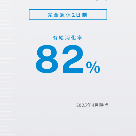
完全週休2日制
有給消化率
82
%
2025年4月時点