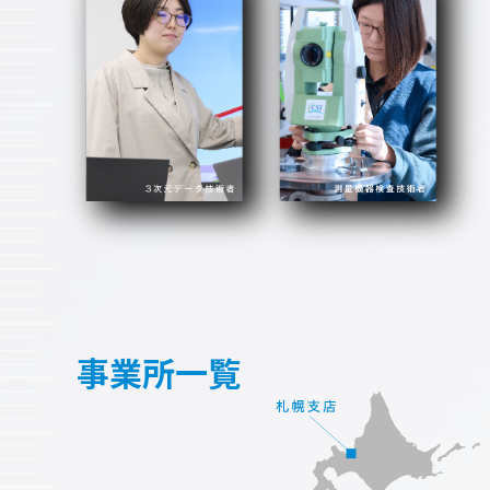
事業所一覧