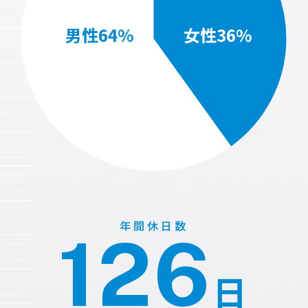
男性64%
女性36%
年間休日数
126
日