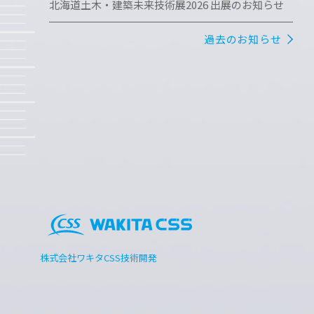
北海道土木・建築未来技術展2026 出展のお知らせ
過去のお知らせ