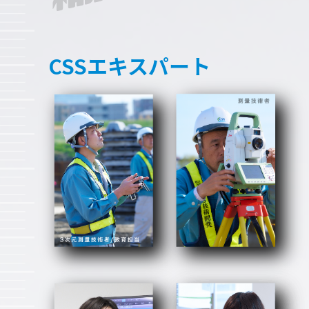
CSSエキスパート