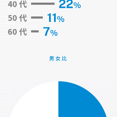
22
40 代
%
11
50 代
%
7
60 代
%
男女比