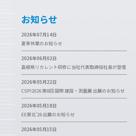
お知らせ
2026年07月14日
夏季休業のお知らせ
2026年06月02日
島根県リカレント研修に当社代表取締役社長が登壇
2026年05月22日
CSPI2026 第8回 国際 建設・測量展 出展のお知らせ
2026年05月18日
EE東北’26 出展のお知らせ
2026年05月15日