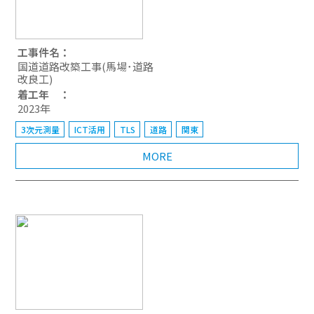
工事件名：
国道道路改築工事(馬場･道路
改良工)
着工年 ：
2023年
3次元測量
ICT活用
TLS
道路
関東
MORE