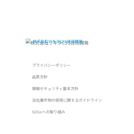
プライバシーポリシー
品質方針
情報セキュリティ基本方針
当社著作物の使用に関するガイドライン
SDGsへの取り組み