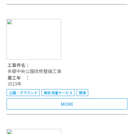
工事件名：
多摩中央公園改修整備工事
着工年 ：
2023年
公園・グラウンド
解析測量サービス
関東
MORE