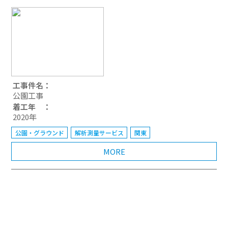
工事件名：
公園工事
着工年 ：
2020年
公園・グラウンド
解析測量サービス
関東
MORE