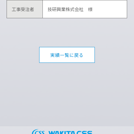
工事受注者
技研興業株式会社 様
実績一覧に戻る