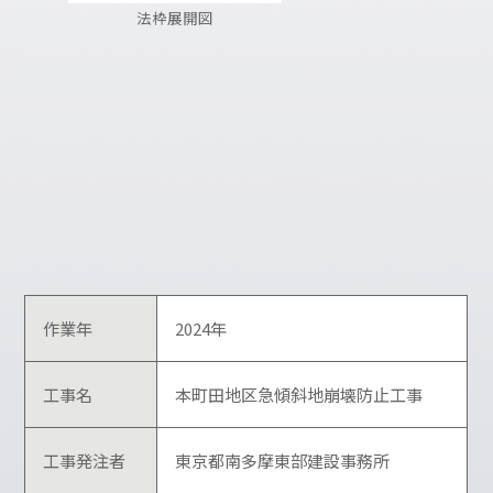
法枠展開図
作業年
2024年
工事名
本町田地区急傾斜地崩壊防止工事
工事発注者
東京都南多摩東部建設事務所