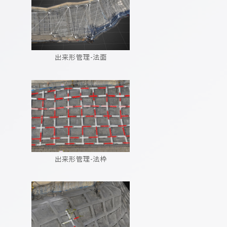
出来形管理-法面
出来形管理-法枠