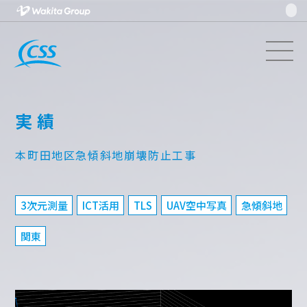
実績
本町田地区急傾斜地崩壊防止工事
3次元測量
ICT活用
TLS
UAV空中写真
急傾斜地
関東