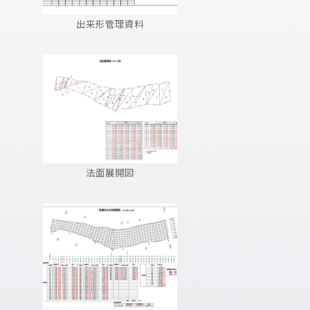
出来形管理資料
法面展開図