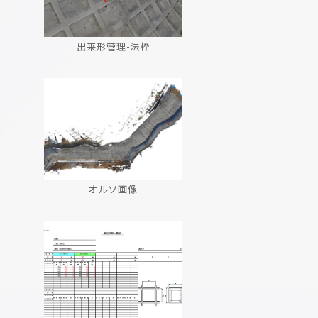
出来形管理-法枠
オルソ画像