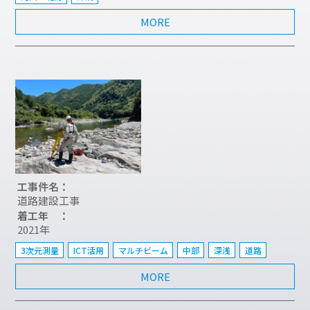
MORE
工事件名：
道路建設工事
着工年 ：
2021年
3次元測量
ICT活用
マルチビーム
中部
深浅
道路
MORE