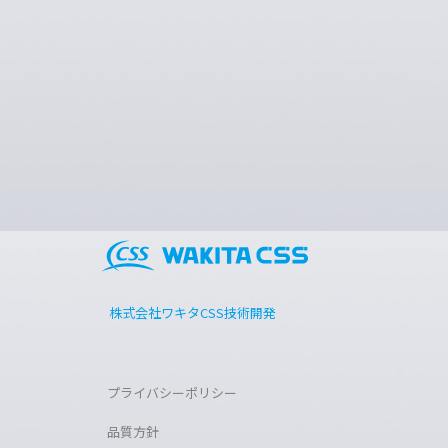
プライバシーポリシー
品質方針