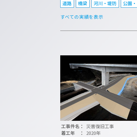
道路
橋梁
河川・堤防
公園・
すべての実績を表示
工事件名：
災害復旧工事
着工年 ：
2020年