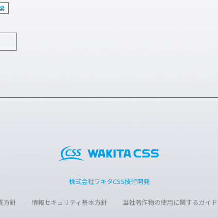
梁
質方針
情報セキュリティ基本方針
当社著作物の使用に関するガイド