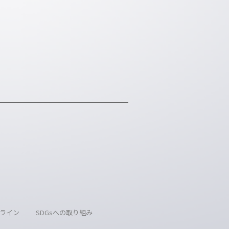
ライン
SDGsへの取り組み