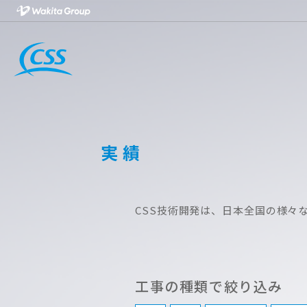
実績
CSS技術開発は、日本全国の様々
工事の種類で絞り込み