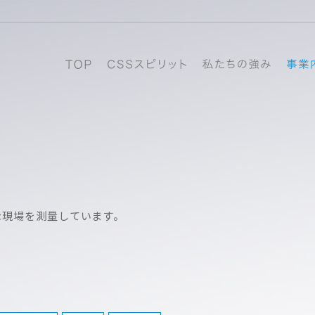
な現場を測量しています。