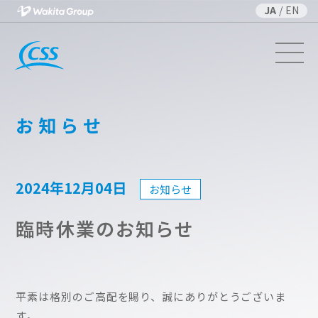
JA
/
EN
お知らせ
2024年12月04日
お知らせ
臨時休業のお知らせ
平素は格別のご高配を賜り、誠にありがとうございま
す。