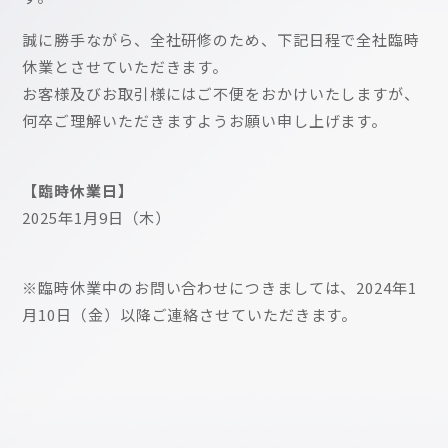
誠に勝手ながら、全社研修のため、下記日程で全社臨時
休業とさせていただきます。
お客様及びお取引様にはご不便をおかけいたしますが、
何卒ご理解いただきますようお願い申し上げます。
【臨時休業日】
2025年1月9日（木）
※臨時休業中のお問い合わせにつきましては、2024年1
月10日（金）以降ご連絡させていただきます。