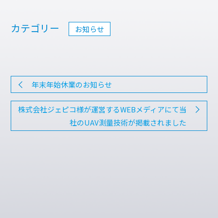
カテゴリー
お知らせ
年末年始休業のお知らせ
株式会社ジェピコ様が運営するWEBメディアにて当
社のUAV測量技術が掲載されました