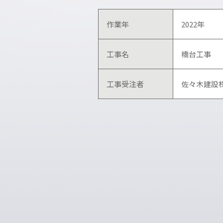
作業年
2022年
工事名
橋台工事
工事受注者
佐々木建設株