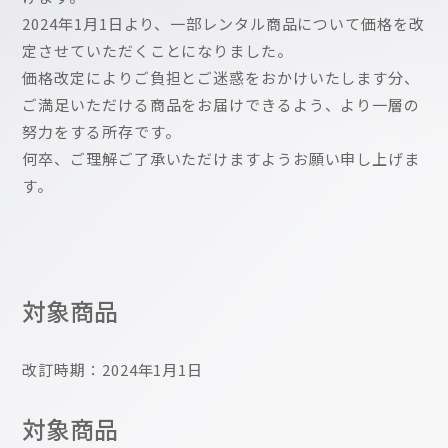
2024年1月1日より、一部レンタル商品について価格を改
定させていただくことになりました。
価格改定によりご負担とご迷惑をおかけいたします分、
ご満足いただける商品をお届けできるよう、より一層の
努力をする所存です。
何卒、ご理解ご了承いただけますようお願い申し上げま
す。
対象商品
改訂時期：2024年1月1日
対象商品