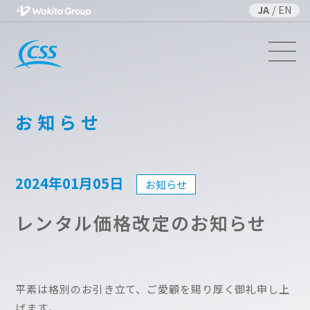
JA
/
EN
お知らせ
2024年01月05日
お知らせ
レンタル価格改定のお知らせ
平素は格別のお引き立て、ご愛顧を賜り厚く御礼申し上
げます。