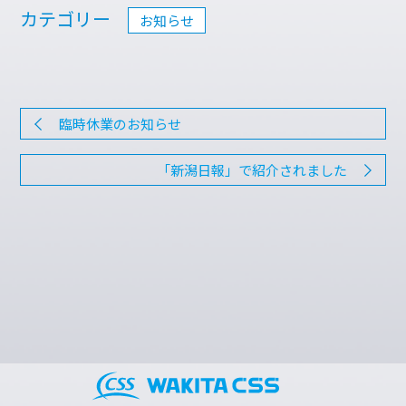
カテゴリー
お知らせ
臨時休業のお知らせ
「新潟日報」で紹介されました