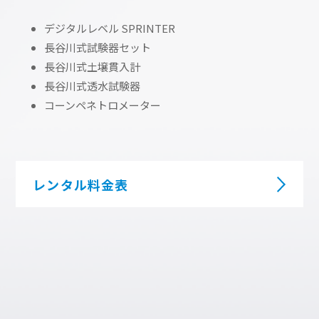
デジタルレベル SPRINTER
長谷川式試験器セット
長谷川式土壌貫入計
長谷川式透水試験器
コーンペネトロメーター
レンタル料金表