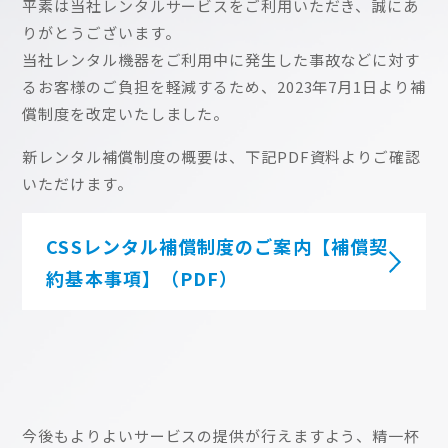
平素は当社レンタルサービスをご利用いただき、誠にあ
りがとうございます。
当社レンタル機器をご利用中に発生した事故などに対す
るお客様のご負担を軽減するため、2023年7月1日より補
償制度を改定いたしました。
新レンタル補償制度の概要は、下記PDF資料よりご確認
いただけます。
CSSレンタル補償制度のご案内【補償契
約基本事項】（PDF）
今後もよりよいサービスの提供が行えますよう、精一杯