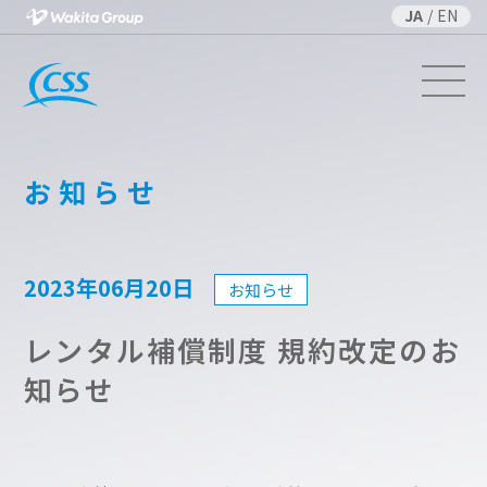
JA
/
EN
お知らせ
2023年06月20日
お知らせ
レンタル補償制度 規約改定のお
知らせ