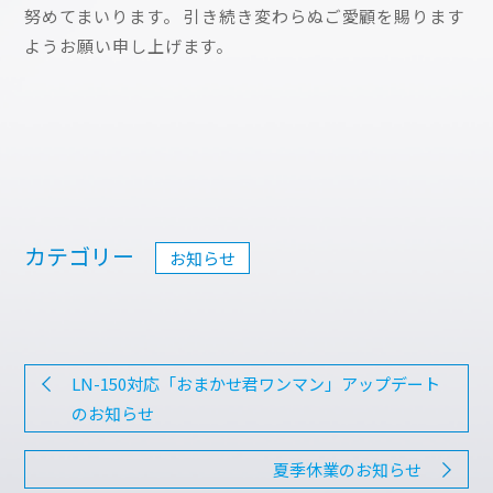
努めてまいります。 引き続き変わらぬご愛顧を賜ります
ようお願い申し上げます。
カテゴリー
お知らせ
LN-150対応「おまかせ君ワンマン」アップデート
のお知らせ
夏季休業のお知らせ