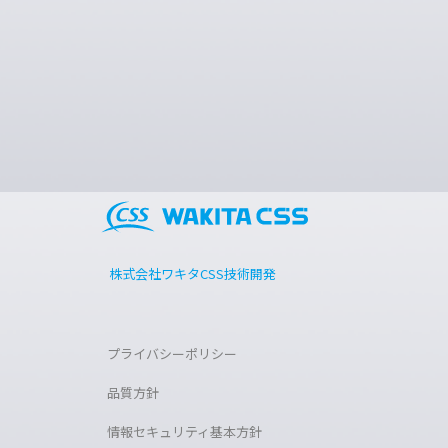
プライバシーポリシー
品質方針
情報セキュリティ基本方針