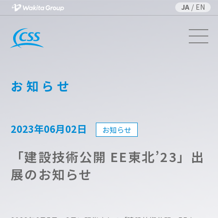
JA
/
EN
お知らせ
2023年06月02日
お知らせ
「建設技術公開 EE東北’23」出
展のお知らせ