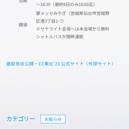
会期
～16:30（最終8日のみ16:00迄）
夢メッセみやぎ（宮城県仙台市宮城野
区港3丁目1-7）
開場
※サテライト会場へは本会場から無料
シャトルバスが随時運航
建設技術公開・EE東北’23 公式サイト（外部サイト）
カテゴリー
お知らせ