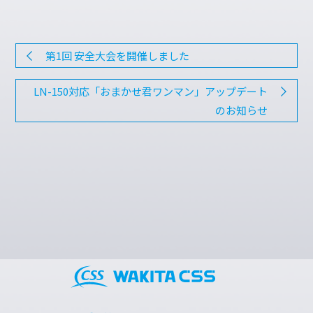
第1回 安全大会を開催しました
LN-150対応「おまかせ君ワンマン」アップデート
のお知らせ