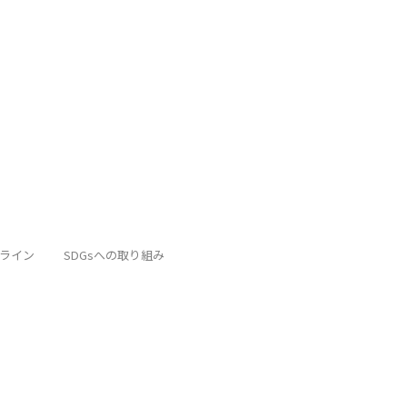
ライン
SDGsへの取り組み