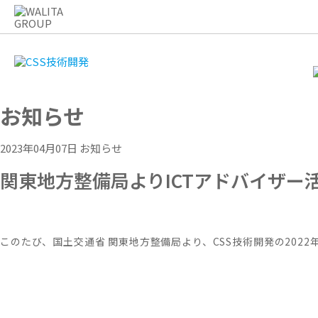
お知らせ
2023年04月07日
お知らせ
関東地方整備局よりICTアドバイザー
このたび、国土交通省 関東地方整備局より、CSS技術開発の202