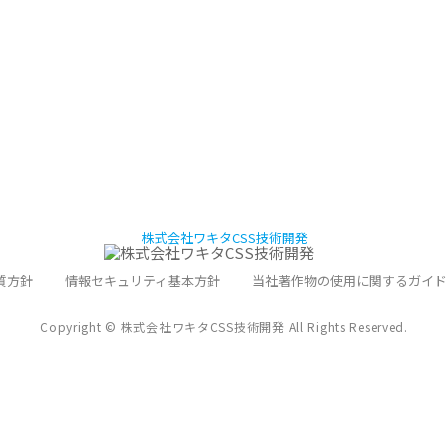
質方針
情報セキュリティ基本方針
当社著作物の使用に関するガイド
Copyright © 株式会社ワキタCSS技術開発 All Rights Reserved.