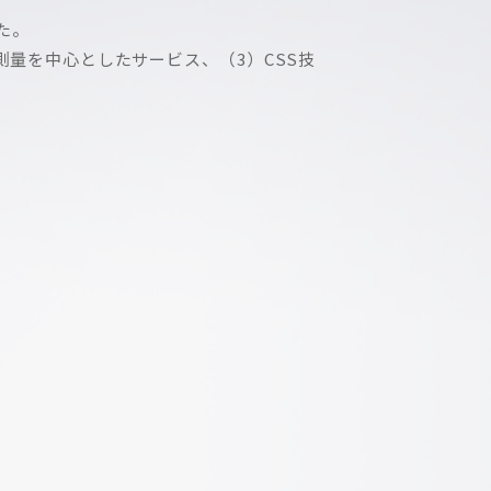
た。
量を中心としたサービス、（3）CSS技