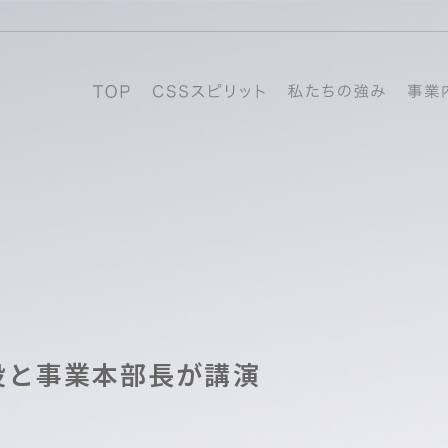
役と事業本部長が講演