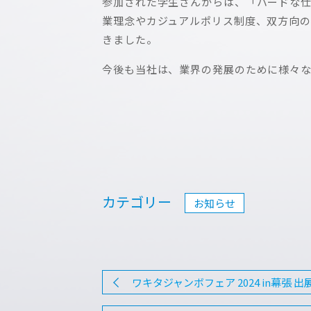
参加された学生さんからは、「ハードな
業理念やカジュアルポリス制度、双方向の
きました。
今後も当社は、業界の発展のために様々な
カテゴリー
お知らせ
ワキタジャンボフェア 2024 in幕張 