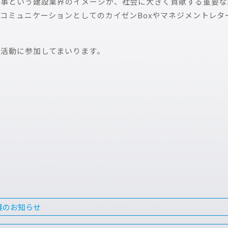
仕事という建設業界のイメージが、社会に大きく貢献する重要な
コミュニケーションとしてのカイゼンBoxやマネジメントレタ
活動に参加してまいります。
出展のお知らせ