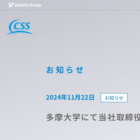
お知らせ
2024年11月22日
お知らせ
多摩大学にて当社取締